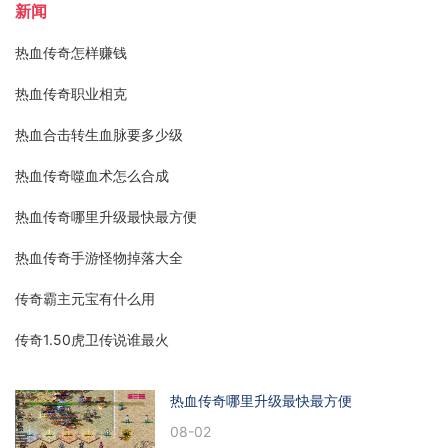
新闻
热血传奇怎样赚钱
热血传奇职业相克
热血合击转生血脉要多少级
热血传奇噬血术怎么合成
热血传奇哪里升级最快最方便
热血传奇手游怪物掉落大全
传奇霸主元宝有什么用
传奇1.50虎卫传说谁最火
热血传奇哪里升级最快最方便
08-02