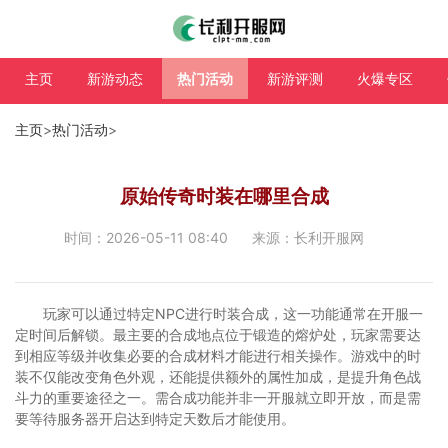
主页
新游动态
热门活动
新游评测
火爆专区
主页
>
热门活动
>
原始传奇时装在哪里合成
时间：2026-05-11 08:40
来源：长利开服网
玩家可以通过特定NPC进行时装合成，这一功能通常在开服一
定时间后解锁。最主要的合成地点位于锻造的熔炉处，玩家需要达
到相应等级并收集必要的合成材料才能进行相关操作。游戏中的时
装不仅能改变角色外观，还能提供额外的属性加成，是提升角色战
斗力的重要途径之一。需合成功能并非一开服就立即开放，而是需
要等待服务器开启达到特定天数后才能使用。