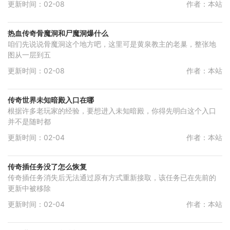
更新时间：02-08
作者：本站
热血传奇骨魔洞和尸魔洞爆什么
咱们先说说骨魔洞这个地方吧，这里可是黄泉教主的老巢，整张地
图从一层到五
更新时间：02-08
作者：本站
传奇世界未知暗殿入口在哪
根据许多老玩家的经验，要想进入未知暗殿，你得先明白这个入口
并不是随时都
更新时间：02-04
作者：本站
传奇插任务没了怎么恢复
传奇插任务消失后无法通过原有方式重新接取，该任务已在先前的
更新中被移除
更新时间：02-04
作者：本站