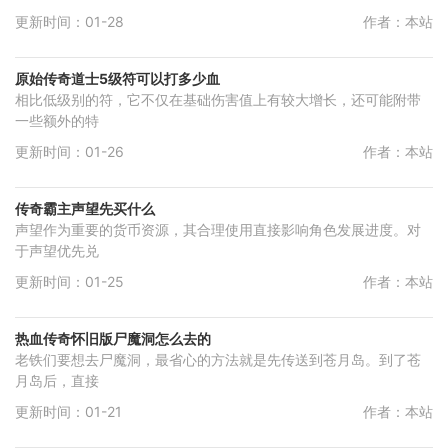
更新时间：01-28
作者：本站
原始传奇道士5级符可以打多少血
相比低级别的符，它不仅在基础伤害值上有较大增长，还可能附带
一些额外的特
更新时间：01-26
作者：本站
传奇霸主声望先买什么
声望作为重要的货币资源，其合理使用直接影响角色发展进度。对
于声望优先兑
更新时间：01-25
作者：本站
热血传奇怀旧版尸魔洞怎么去的
老铁们要想去尸魔洞，最省心的方法就是先传送到苍月岛。到了苍
月岛后，直接
更新时间：01-21
作者：本站