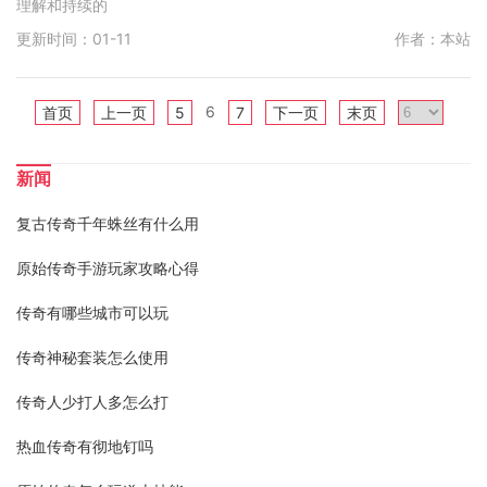
理解和持续的
更新时间：01-11
作者：本站
6
首页
上一页
5
7
下一页
末页
新闻
复古传奇千年蛛丝有什么用
原始传奇手游玩家攻略心得
传奇有哪些城市可以玩
传奇神秘套装怎么使用
传奇人少打人多怎么打
热血传奇有彻地钉吗