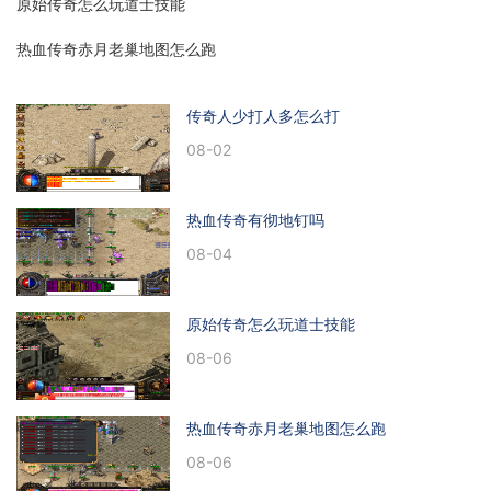
原始传奇怎么玩道士技能
热血传奇赤月老巢地图怎么跑
传奇人少打人多怎么打
08-02
热血传奇有彻地钉吗
08-04
原始传奇怎么玩道士技能
08-06
热血传奇赤月老巢地图怎么跑
08-06