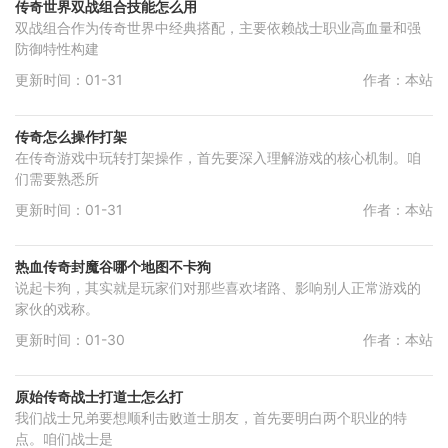
传奇世界双战组合技能怎么用
双战组合作为传奇世界中经典搭配，主要依赖战士职业高血量和强
防御特性构建
更新时间：01-31
作者：本站
传奇怎么操作打架
在传奇游戏中玩转打架操作，首先要深入理解游戏的核心机制。咱
们需要熟悉所
更新时间：01-31
作者：本站
热血传奇封魔谷哪个地图不卡狗
说起卡狗，其实就是玩家们对那些喜欢堵路、影响别人正常游戏的
家伙的戏称。
更新时间：01-30
作者：本站
原始传奇战士打道士怎么打
我们战士兄弟要想顺利击败道士朋友，首先要明白两个职业的特
点。咱们战士是