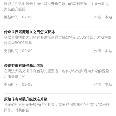
技能点在热血传奇手游中是提升角色能力的基础资源，主要作用是
为技能升级提
更新时间：02-09
作者：本站
传奇世界屠魔嗜血之刃怎么获得
获取屠魔嗜血之刃的首要途径是通过挑战特定BOSS掉落。游戏中部
分高级BOSS有几
更新时间：02-09
作者：本站
传奇盟重有哪些商店老板
在玛法大陆充满传奇色彩的盟重省，各种功能性商店为大家的冒险
之旅提供了坚
更新时间：02-08
作者：本站
原始传奇时装升级找谁升级
兄弟们如果想要升级自己的时装，需要找到游戏中的特定NPC进行
操作。时装的合