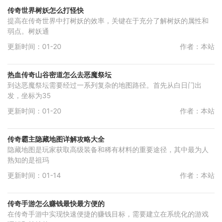
传奇世界树妖怎么打怪快
提高在传奇世界中打树妖的效率，关键在于充分了解树妖的属性和
弱点。树妖通
更新时间：01-20
作者：本站
热血传奇山谷密道怎么去恶魔祭坛
到达恶魔祭坛需要经过一系列复杂的地图路径。首先从白日门出
发，坐标为35
更新时间：01-20
作者：本站
传奇霸主隐藏地图详解攻略大全
隐藏地图是玩家获取高级装备和稀有材料的重要途径，其中最为人
熟知的是祖玛
更新时间：01-14
作者：本站
传奇手游怎么赚钱最快最方便的
在传奇手游中实现快速便捷的赚钱目标，需要建立在系统化的游戏