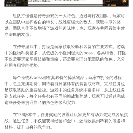
组队打怪也是传奇游戏的一大特色。通过与好友组队，玩家可
以在团队中发挥各自的特长，战胜更强大的敌人，获取丰厚的奖
励。团队合作不仅增强了游戏的趣味性，也让玩家在共同冒险中建
立深厚的友谊。
在传奇游戏中，打怪是玩家获取经验和装备的主要方式。游戏
中的怪物种类繁多，从低级的小怪到强大的boss，各具特色。打怪
不仅需要玩家掌握技能和策略，还需要合理分配团队的角色，充分
利用各职业的优势。
每个怪物和boss都有其独特的掉落物品，玩家在打怪的过程
中，总是充满期待，期待着能掉落稀有的装备或材料。完成任务也
是获取奖励的重要途径。游戏中的任务系统丰富多样，从主线任务
到支线任务，每个任务都有不同的挑战和奖励，玩家可以通过完成
这些任务来提升自己的角色等级和实力。
在176版本中，任务奖励的设置让玩家更加有动力去完成各项挑
战。通过任务，不仅能获得经验和金币，还能收集到稀有的装备和
材料，提升自身的竞争力。