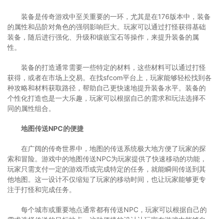
装备是传奇游戏中至关重要的一环，尤其是在176版本中，装备
的属性和品阶对角色的强弱影响巨大。玩家可以通过打怪获得基础
装备，随后进行强化、升级和镶嵌宝石等操作，来提升装备的属
性。
装备的打造通常需要一些特定的材料，这些材料可以通过打怪
获得，或者在市场上交易。在找sfcom平台上，玩家能够轻松找到各
种攻略和材料获取路径，帮助自己更快速地提升装备水平。装备的
个性化打造也是一大乐趣，玩家可以根据自己的需求和玩法选择不
同的属性组合。
地图传送NPC的便捷
在广阔的传奇世界中，地图的传送系统极大地方便了玩家的探
索和冒险。游戏中的地图传送NPC为玩家提供了快速移动的功能，
玩家只需支付一定的游戏币或完成特定的任务，就能瞬间传送到其
他地图。这一设计不仅缩短了玩家的移动时间，也让玩家能够更专
注于打怪和完成任务。
每个城市或重要地点通常都有传送NPC，玩家可以根据自己的