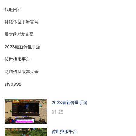
找服网sf
轩辕传世手游官网
最大的sf发布网
2023最新传世手游
传世找服平台
龙腾传世版本大全
sfv9998
2023最新传世手游
01-25
传世找服平台