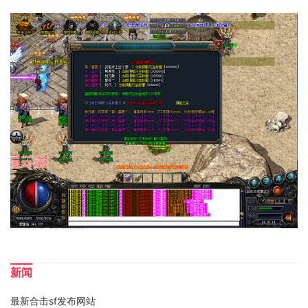
新闻
最新合击sf发布网站