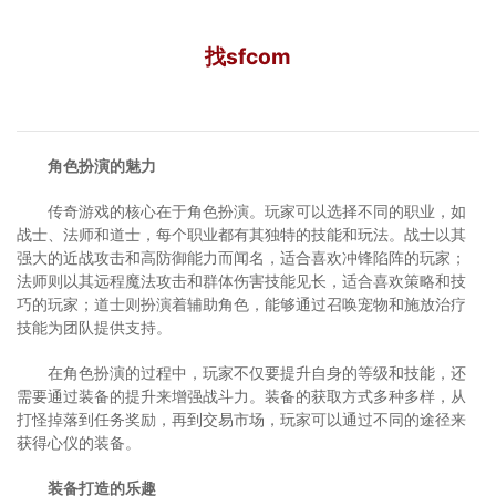
找sfcom
角色扮演的魅力
传奇游戏的核心在于角色扮演。玩家可以选择不同的职业，如
战士、法师和道士，每个职业都有其独特的技能和玩法。战士以其
强大的近战攻击和高防御能力而闻名，适合喜欢冲锋陷阵的玩家；
法师则以其远程魔法攻击和群体伤害技能见长，适合喜欢策略和技
巧的玩家；道士则扮演着辅助角色，能够通过召唤宠物和施放治疗
技能为团队提供支持。
在角色扮演的过程中，玩家不仅要提升自身的等级和技能，还
需要通过装备的提升来增强战斗力。装备的获取方式多种多样，从
打怪掉落到任务奖励，再到交易市场，玩家可以通过不同的途径来
获得心仪的装备。
装备打造的乐趣