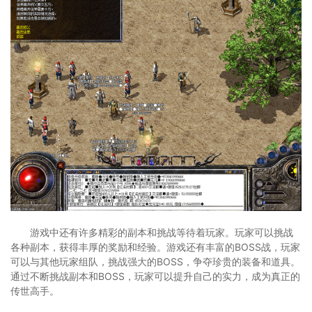
游戏中还有许多精彩的副本和挑战等待着玩家。玩家可以挑战
各种副本，获得丰厚的奖励和经验。游戏还有丰富的BOSS战，玩家
可以与其他玩家组队，挑战强大的BOSS，争夺珍贵的装备和道具。
通过不断挑战副本和BOSS，玩家可以提升自己的实力，成为真正的
传世高手。