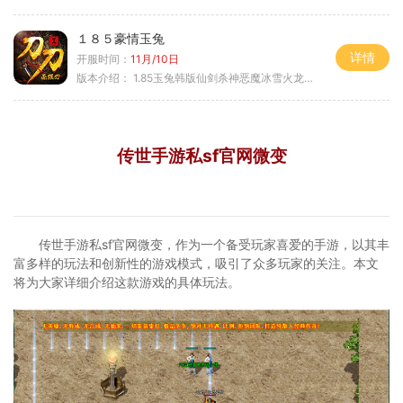
１８５豪情玉兔
详情
开服时间：
11月/10日
版本介绍：
1.85玉兔韩版仙剑杀神恶魔冰雪火龙神器专属
传世手游私sf官网微变
传世手游私sf官网微变，作为一个备受玩家喜爱的手游，以其丰
富多样的玩法和创新性的游戏模式，吸引了众多玩家的关注。本文
将为大家详细介绍这款游戏的具体玩法。