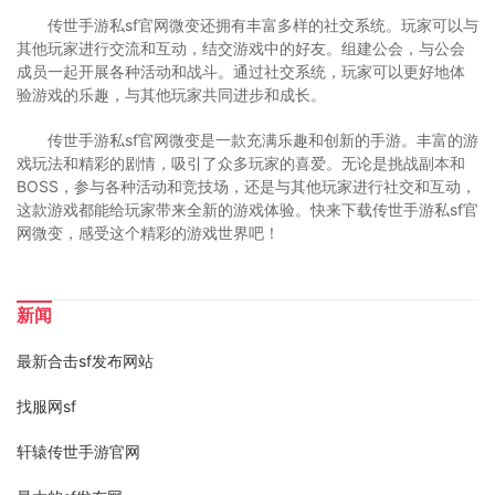
传世手游私sf官网微变还拥有丰富多样的社交系统。玩家可以与
其他玩家进行交流和互动，结交游戏中的好友。组建公会，与公会
成员一起开展各种活动和战斗。通过社交系统，玩家可以更好地体
验游戏的乐趣，与其他玩家共同进步和成长。
传世手游私sf官网微变是一款充满乐趣和创新的手游。丰富的游
戏玩法和精彩的剧情，吸引了众多玩家的喜爱。无论是挑战副本和
BOSS，参与各种活动和竞技场，还是与其他玩家进行社交和互动，
这款游戏都能给玩家带来全新的游戏体验。快来下载传世手游私sf官
网微变，感受这个精彩的游戏世界吧！
新闻
最新合击sf发布网站
找服网sf
轩辕传世手游官网