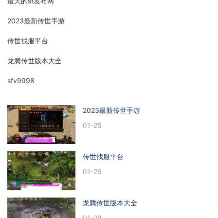
最大的sf发布网
2023最新传世手游
传世找服平台
龙腾传世版本大全
sfv9998
2023最新传世手游
01-25
传世找服平台
01-26
龙腾传世版本大全
01-28