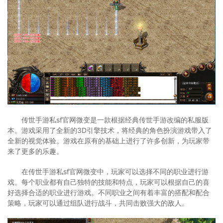
传世手游私sf官网微变是一款根据经典传世手游改编的私服版
本。游戏采用了全新的3D引擎技术，将经典的角色扮演游戏带入了
全新的视觉体验。游戏在原有的基础上进行了许多创新，为玩家带
来了更多的乐趣。
在传世手游私sf官网微变中，玩家可以选择不同的职业进行游
戏。每个职业都有自己独特的技能和特点，玩家可以根据自己的喜
好选择合适的职业进行游戏。不同职业之间有着丰富的搭配和配合
策略，玩家可以通过组队进行战斗，共同击败强大的敌人。